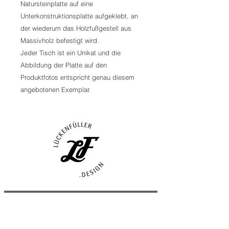
Natursteinplatte auf eine
Unterkonstruktionsplatte aufgeklebt, an
der wiederum das Holzfußgestell aus
Massivholz befestigt wird.
Jeder Tisch ist ein Unikat und die
Abbildung der Platte auf den
Produktfotos entspricht genau diesem
angebotenen Exemplar.
Impressum